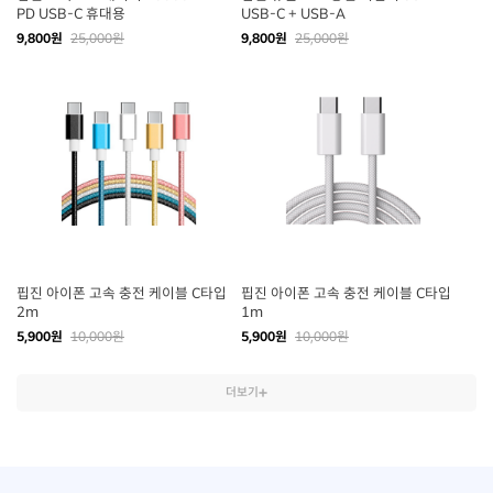
PD USB-C 휴대용
USB-C + USB-A
9,800원
25,000원
9,800원
25,000원
핍진 아이폰 고속 충전 케이블 C타입
핍진 아이폰 고속 충전 케이블 C타입
2m
1m
5,900원
10,000원
5,900원
10,000원
더보기