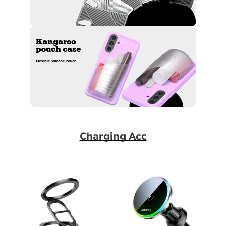
Charging Acc