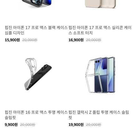
핍진 아이폰 17 프로 맥스 블랙 케이스
핍진 아이폰 17 프로 맥스 실리콘 케이
심플 디자인
스 소프트 터치
15,900원
20,000원
16,900원
20,000원
핍진 아이폰 16 프로 맥스 투명 케이스
핍진 갤럭시 Z 플립 투명 케이스 슬림
슬림핏
핏
9,900원
20,000원
19,900원
20,000원