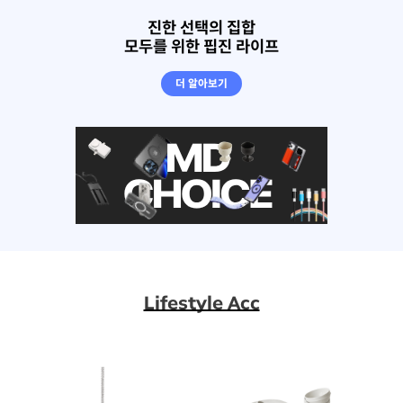
진한 선택의 집합
모두를 위한 핍진 라이프
더 알아보기
Lifestyle Acc